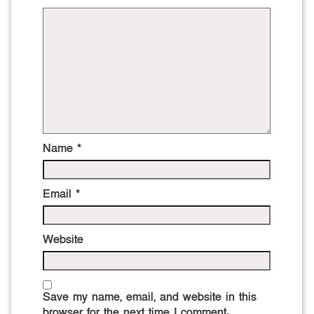
Name
*
Email
*
Website
Save my name, email, and website in this
browser for the next time I comment.