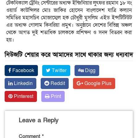
টেকনিক্যাল ট্রেনিং সেন্টারের অধ্যক্ষ ইন্জিনিয়ার লুৎফর রহমান ১৮ নং
ওয়ার্ড কাউন্সিলর মোঃ জাকির হোসেন বাংলাদেশ যাত্রি কল্যান
সমিতির মহাসচিব মোজাম্মেল হক চৌধুরী মুসলিম এইড ইন্সটিটিউট
এর অধ্যক্ষ গোলাম কিবরিয়া প্রমুখ। অনুষ্ঠানে দেশের বিভিন্ন অঞ্চল
থেকে আগত দুই শতাধিক চালককে প্রশিক্ষণ ও সনদ বিতরন করা
হয়।
নিউজটি শেয়ার করে আমাদের সাথে থাকার জন্য ধন্যবাদ
Facebook
Twitter
Digg
Linkedin
Reddit
Google Plus
Pinterest
Print
Leave a Reply
Comment
*