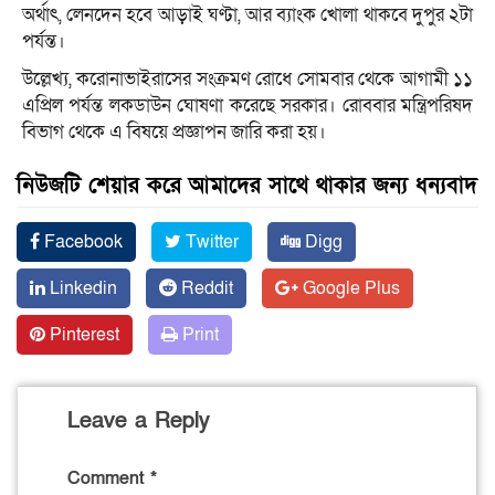
অর্থাৎ, লেনদেন হবে আড়াই ঘণ্টা, আর ব্যাংক খোলা থাকবে দুপুর ২টা
পর্যন্ত।
উল্লেখ্য, করোনাভাইরাসের সংক্রমণ রোধে সোমবার থেকে আগামী ১১
এপ্রিল পর্যন্ত লকডাউন ঘোষণা করেছে সরকার। রোববার মন্ত্রিপরিষদ
বিভাগ থেকে এ বিষয়ে প্রজ্ঞাপন জারি করা হয়।
নিউজটি শেয়ার করে আমাদের সাথে থাকার জন্য ধন্যবাদ
Facebook
Twitter
Digg
Linkedin
Reddit
Google Plus
Pinterest
Print
Leave a Reply
Comment
*