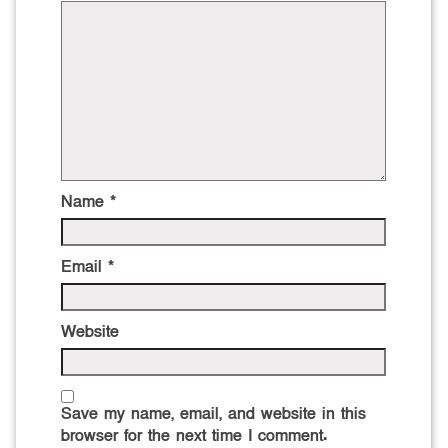
Name
*
Email
*
Website
Save my name, email, and website in this
browser for the next time I comment.