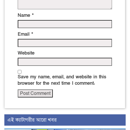
Name
*
Email
*
Website
Save my name, email, and website in this
browser for the next time I comment.
এই ক্যাটাগরীর আরো খবর