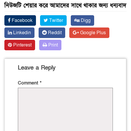
নিউজটি শেয়ার করে আমাদের সাথে থাকার জন্য ধন্যবাদ
Facebook
Twitter
Digg
Linkedin
Reddit
Google Plus
Pinterest
Print
Leave a Reply
Comment
*