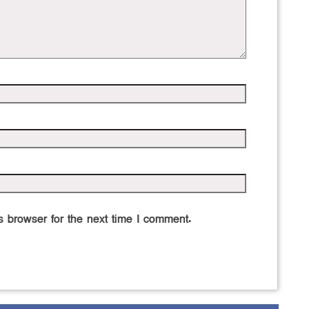
 browser for the next time I comment.