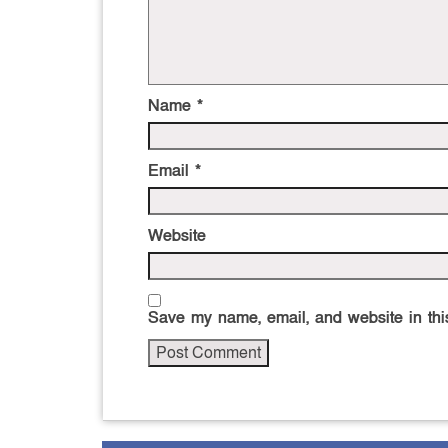
Name
*
Email
*
Website
Save my name, email, and website in this