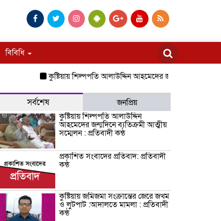
বিবিধি
কুষ্টিয়ায় শিল্পপতি আলাউদ্দিন আহমেদের জন্মদিনে ব্যতিক্রমী আত্মীয় সম
সর্বশেষ
জনপ্রিয়
কুষ্টিয়ায় শিল্পপতি আলাউদ্দিন
আহমেদের জন্মদিনে ব্যতিক্রমী আত্মীয়
সম্মেলন : প্রতিবাদী কন্ঠ
প্রকাশিত সংবাদের প্রতিবাদ: প্রতিবাদী
কন্ঠ
কুষ্টিয়ায় জমিজমা সংক্রান্তের জেরে জখম
ও লুটপাট :আদালতে মামলা : প্রতিবাদী
কন্ঠ