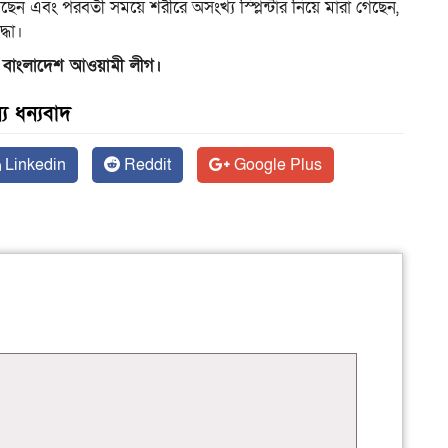
েছেন এবং পরবর্তী সময়ে শরীরে অসংখ্য স্প্লিন্টার নিয়ে মারা গেছেন,
্ধা।
, বাংলাদেশ আওয়ামী লীগ।
য ধন্যবাদ
Linkedin
Reddit
Google Plus