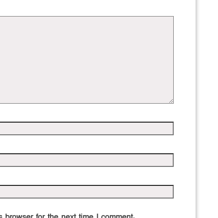
 browser for the next time I comment.