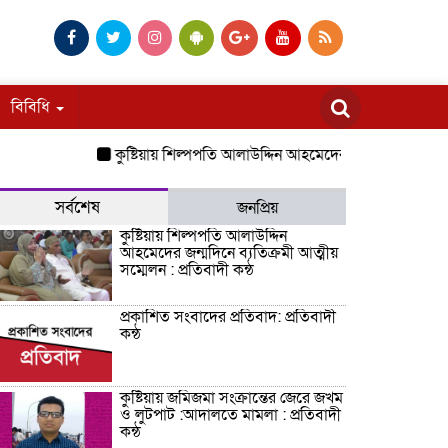
বিবিধি
কুষ্টিয়ায় শিল্পপতি আলাউদ্দিন আহমেদের জন্মদিনে ব্যতিক্রমী আত্মীয়
সর্বশেষ
জনপ্রিয়
কুষ্টিয়ায় শিল্পপতি আলাউদ্দিন
আহমেদের জন্মদিনে ব্যতিক্রমী আত্মীয়
সম্মেলন : প্রতিবাদী কন্ঠ
প্রকাশিত সংবাদের প্রতিবাদ: প্রতিবাদী
কন্ঠ
কুষ্টিয়ায় জমিজমা সংক্রান্তের জেরে জখম
ও লুটপাট :আদালতে মামলা : প্রতিবাদী
কন্ঠ