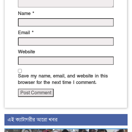
Name
*
Email
*
Website
Save my name, email, and website in this
browser for the next time I comment.
এই ক্যাটাগরীর আরো খবর