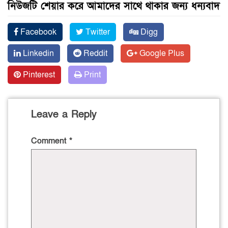
নিউজটি শেয়ার করে আমাদের সাথে থাকার জন্য ধন্যবাদ
Facebook
Twitter
Digg
Linkedin
Reddit
Google Plus
Pinterest
Print
Leave a Reply
Comment
*