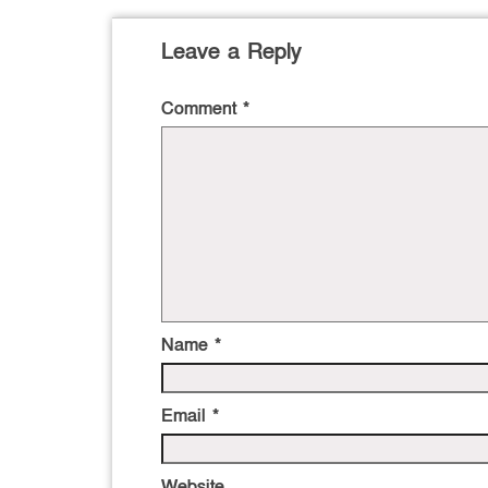
Leave a Reply
Comment
*
Name
*
Email
*
Website