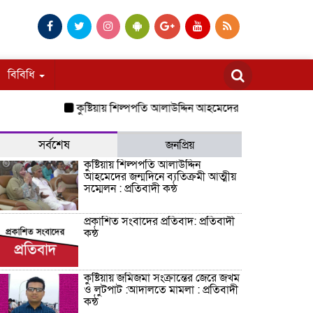
বিবিধি
কুষ্টিয়ায় শিল্পপতি আলাউদ্দিন আহমেদের জন্মদিনে ব্যতিক্রমী আত্মীয়
সর্বশেষ
জনপ্রিয়
কুষ্টিয়ায় শিল্পপতি আলাউদ্দিন
আহমেদের জন্মদিনে ব্যতিক্রমী আত্মীয়
সম্মেলন : প্রতিবাদী কন্ঠ
প্রকাশিত সংবাদের প্রতিবাদ: প্রতিবাদী
কন্ঠ
কুষ্টিয়ায় জমিজমা সংক্রান্তের জেরে জখম
ও লুটপাট :আদালতে মামলা : প্রতিবাদী
কন্ঠ