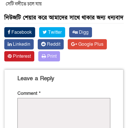
সেটি নদীতে চলে যায়
নিউজটি শেয়ার করে আমাদের সাথে থাকার জন্য ধন্যবাদ
Facebook
Twitter
Digg
Linkedin
Reddit
Google Plus
Pinterest
Print
Leave a Reply
Comment
*