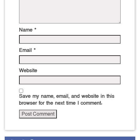
Name
*
Email
*
Website
Save my name, email, and website in this
browser for the next time I comment.