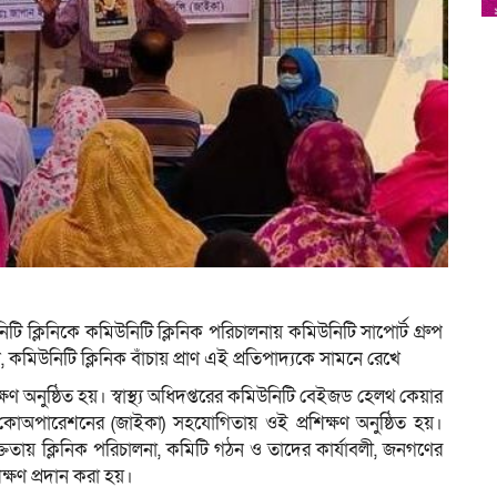
ি ক্লিনিকে কমিউনিটি ক্লিনিক পরিচালনায় কমিউনিটি সাপোর্ট গ্রুপ
 কমিউনিটি ক্লিনিক বাঁচায় প্রাণ এই প্রতিপাদ্যকে সামনে রেখে
ণ অনুষ্ঠিত হয়। স্বাস্থ্য অধিদপ্তরের কমিউনিটি বেইজড হেলথ কেয়ার
োঅপারেশনের (জাইকা) সহযোগিতায় ওই প্রশিক্ষণ অনুষ্ঠিত হয়।
ক্ততায় ক্লিনিক পরিচালনা, কমিটি গঠন ও তাদের কার্যাবলী, জনগণের
িক্ষণ প্রদান করা হয়।