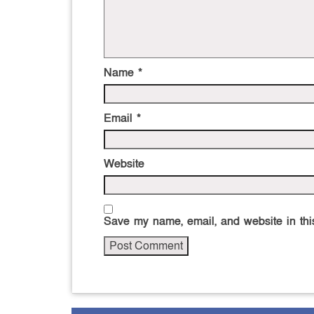
Name
*
Email
*
Website
Save my name, email, and website in this