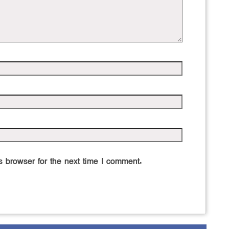
 browser for the next time I comment.