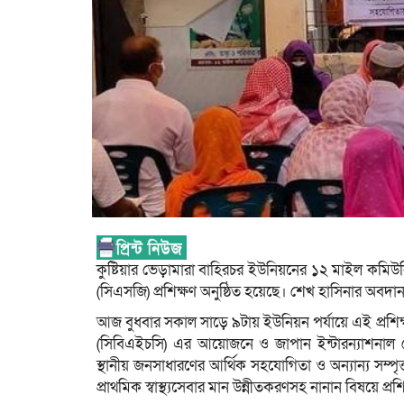
কুষ্টিয়ার ভেড়ামারা বাহিরচর ইউনিয়নের ১২ মাইল কমিউনিট
(সিএসজি) প্রশিক্ষণ অনুষ্ঠিত হয়েছে। শেখ হাসিনার অবদান,
আজ বুধবার সকাল সাড়ে ৯টায় ইউনিয়ন পর্যায়ে এই প্রশিক্ষ
(সিবিএইচসি) এর আয়োজনে ও জাপান ইন্টারন্যাশনাল ক
স্থানীয় জনসাধারণের আর্থিক সহযোগিতা ও অন্যান্য সম্পৃ
প্রাথমিক স্বাস্থ্যসেবার মান উন্নীতকরণসহ নানান বিষয়ে প্রশ