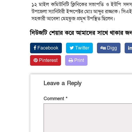
১২ মাইল কমিউনিটি ক্লিনিকের সভাপতি ও ইউপি সদস্য 
উপজেলা স্যানিটারী ইন্সপেক্টর মোঃ আব্দুর রাজ্জাক। সিএইচস
সহকারী আবেদা মেহফুজ প্রমূখ উপস্থিত ছিলেন।
নিউজটি শেয়ার করে আমাদের সাথে থাকার জন্
Facebook
Twitter
Digg
Pinterest
Print
Leave a Reply
Comment
*