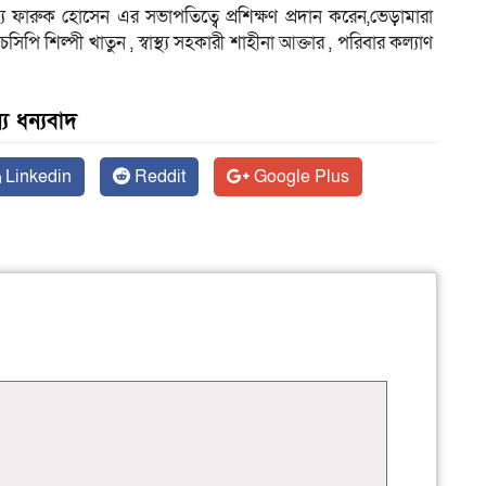
ফারুক হোসেন এর সভাপতিত্বে প্রশিক্ষণ প্রদান করেন,ভেড়ামারা
িপি শিল্পী খাতুন , স্বাস্থ্য সহকারী শাহীনা আক্তার , পরিবার কল্যাণ
য ধন্যবাদ
Linkedin
Reddit
Google Plus