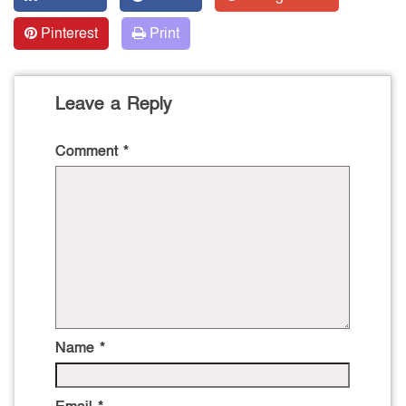
Pinterest
Print
Leave a Reply
Comment
*
Name
*