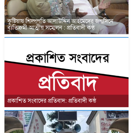
কুষ্টিয়ায় শিল্পপতি আলাউদ্দিন আহমেদের জন্মদিনে
ব্যতিক্রমী আত্মীয় সম্মেলন : প্রতিবাদী কন্ঠ
প্রকাশিত সংবাদের প্রতিবাদ: প্রতিবাদী কন্ঠ