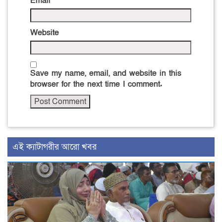
Email
*
Website
Save my name, email, and website in this
browser for the next time I comment.
এই ক্যাটাগরীর আরো খবর