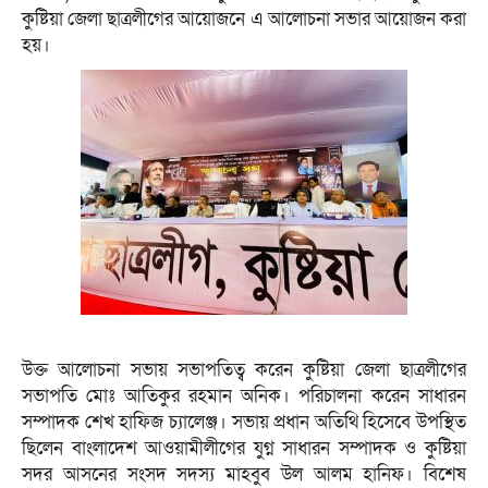
কুষ্টিয়া জেলা ছাত্রলীগের আয়োজনে এ আলোচনা সভার আয়োজন করা
হয়।
উক্ত আলোচনা সভায় সভাপতিত্ব করেন কুষ্টিয়া জেলা ছাত্রলীগের
সভাপতি মোঃ আতিকুর রহমান অনিক। পরিচালনা করেন সাধারন
সম্পাদক শেখ হাফিজ চ্যালেঞ্জ। সভায় প্রধান অতিথি হিসেবে উপস্থিত
ছিলেন বাংলাদেশ আওয়ামীলীগের যুগ্ন সাধারন সম্পাদক ও কুষ্টিয়া
সদর আসনের সংসদ সদস্য মাহবুব উল আলম হানিফ। বিশেষ