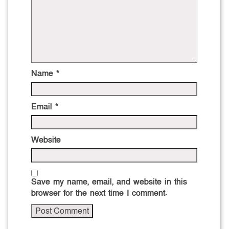
Name
*
Email
*
Website
Save my name, email, and website in this
browser for the next time I comment.