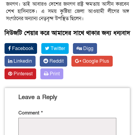
জনগণ। তাই আবারও দেশের জনগণ রাষ্ট্র ক্ষমতায় আসীন করবেন
শেখ হাসিনাকে। এ সময় কুষ্টিয়া জেলা আওয়ামী লীগের অঙ্গ
সংগঠনের অন্যান্য নেতৃবৃন্দ উপস্থিত ছিলেন।
নিউজটি শেয়ার করে আমাদের সাথে থাকার জন্য ধন্যবাদ
Facebook
Twitter
Digg
Linkedin
Reddit
Google Plus
Pinterest
Print
Leave a Reply
Comment
*