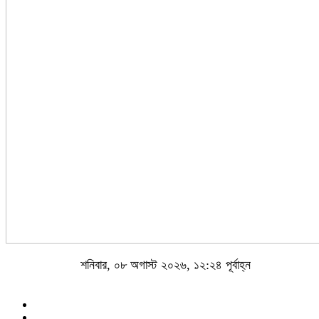
শনিবার, ০৮ অগাস্ট ২০২৬, ১২:২৪ পূর্বাহ্ন