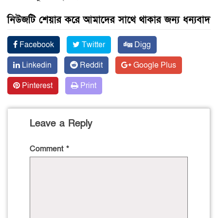
নিউজটি শেয়ার করে আমাদের সাথে থাকার জন্য ধন্যবাদ
Facebook
Twitter
Digg
Linkedin
Reddit
Google Plus
Pinterest
Print
Leave a Reply
Comment
*