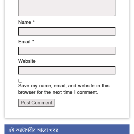
Name
*
Email
*
Website
Save my name, email, and website in this
browser for the next time I comment.
এই ক্যাটাগরীর আরো খবর