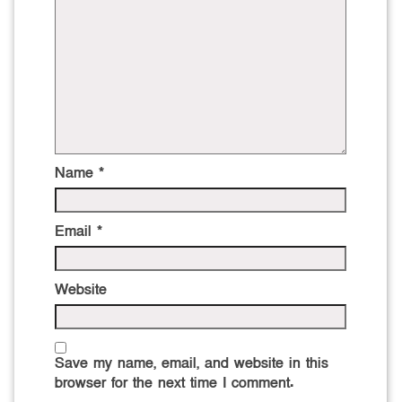
Name
*
Email
*
Website
Save my name, email, and website in this
browser for the next time I comment.