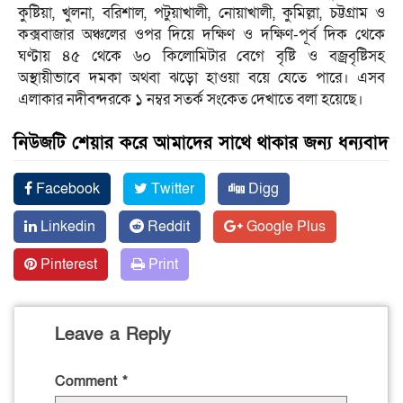
কুষ্টিয়া, খুলনা, বরিশাল, পটুয়াখালী, নোয়াখালী, কুমিল্লা, চট্টগ্রাম ও
কক্সবাজার অঞ্চলের ওপর দিয়ে দক্ষিণ ও দক্ষিণ-পূর্ব দিক থেকে
ঘণ্টায় ৪৫ থেকে ৬০ কিলোমিটার বেগে বৃষ্টি ও বজ্রবৃষ্টিসহ
অস্থায়ীভাবে দমকা অথবা ঝড়ো হাওয়া বয়ে যেতে পারে। এসব
এলাকার নদীবন্দরকে ১ নম্বর সতর্ক সংকেত দেখাতে বলা হয়েছে।
নিউজটি শেয়ার করে আমাদের সাথে থাকার জন্য ধন্যবাদ
Facebook
Twitter
Digg
Linkedin
Reddit
Google Plus
Pinterest
Print
Leave a Reply
Comment
*