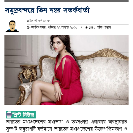
সমুদ্রবন্দরে তিন নম্বর সতর্কবার্তা
প্রতিবাদী কন্ঠ ডেক্স:
প্রকাশিত সময় : শনিবার, ২২ আগস্ট, ২০২০
১৪৪৮ পাঠক পড়েছে
ভারতের মধ্যপ্রদেশের মধ্যভাগ ও তৎসংলগ্ন এলাকায় অবস্থানরত
সুস্পষ্ট লঘুচাপটি বর্তমানে ভারতের মধ্যপ্রদেশের উত্তরপশ্চিমভাগ ও