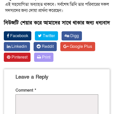
এই সহযোগিতা অব্যাহত থাকবে। সর্বশেষ তিনি তার পরিবারের সকল
সদস্যদের জন্য দোয়া প্রার্থনা করেছেন।
নিউজটি শেয়ার করে আমাদের সাথে থাকার জন্য ধন্যবাদ
Facebook
Twitter
Digg
Linkedin
Reddit
Google Plus
Pinterest
Print
Leave a Reply
Comment
*