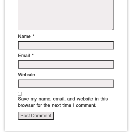
Name
*
Email
*
Website
Save my name, email, and website in this
browser for the next time I comment.