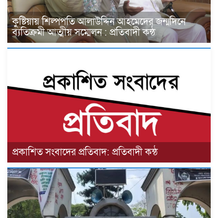
কুষ্টিয়ায় শিল্পপতি আলাউদ্দিন আহমেদের জন্মদিনে
ব্যতিক্রমী আত্মীয় সম্মেলন : প্রতিবাদী কন্ঠ
প্রকাশিত সংবাদের প্রতিবাদ: প্রতিবাদী কন্ঠ