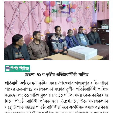
চেতনা’ ৭১’র তৃতীয় প্রতিষ্ঠাবার্ষিকী পালিত
প্রতিবাদী কণ্ঠ ডেস্ক :
কুষ্টিয়া সদর উপজেলার আলামপুর বালিয়াপাড়া
গ্রামের চেতনা”৭১ সমাজকল্যাণ সংস্থার তৃতীয় প্রতিষ্ঠাবার্ষিকী পালিত
হয়েছে। গত ০১ তারিখ বুধবার রাত ১০ ঘটিকা সময় কেক কাটার মধ্য
দিয়ে প্রতিষ্ঠা বার্ষিকী পালিত হয়। উল্লেখ্য যে, উক্ত সমাজকল্যাণ
সংস্থাটি প্রতি বছরের প্রতিষ্ঠা বার্ষিকীর দিনে একটি জনকল্যাণকর কাজ