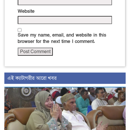
Website
Save my name, email, and website in this
browser for the next time I comment.
এই ক্যাটাগরীর আরো খবর