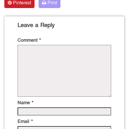
Pinterest
Print
Leave a Reply
Comment
*
Name
*
Email
*