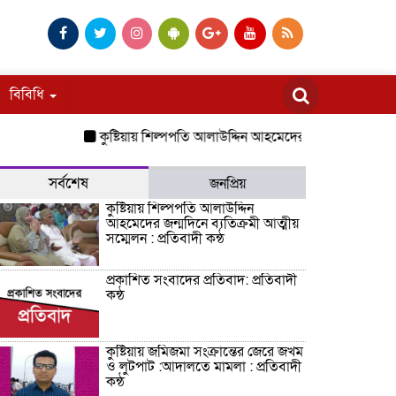
বিবিধি
কুষ্টিয়ায় শিল্পপতি আলাউদ্দিন আহমেদের জন্মদিনে ব্যতিক্রমী আত্ম
সর্বশেষ
জনপ্রিয়
কুষ্টিয়ায় শিল্পপতি আলাউদ্দিন
আহমেদের জন্মদিনে ব্যতিক্রমী আত্মীয়
সম্মেলন : প্রতিবাদী কন্ঠ
প্রকাশিত সংবাদের প্রতিবাদ: প্রতিবাদী
কন্ঠ
কুষ্টিয়ায় জমিজমা সংক্রান্তের জেরে জখম
ও লুটপাট :আদালতে মামলা : প্রতিবাদী
কন্ঠ