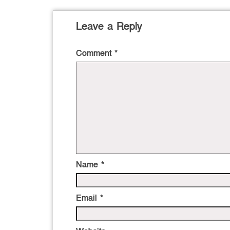
Leave a Reply
Comment
*
Name
*
Email
*