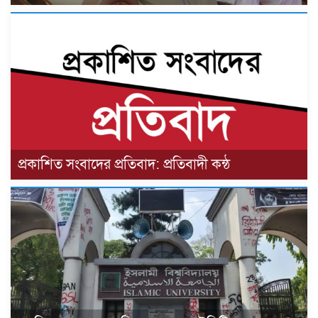
প্রকাশিত সংবাদের প্রতিবাদ: প্রতিবাদী কন্ঠ