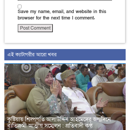
Save my name, email, and website in this
browser for the next time I comment.
এই ক্যাটাগরীর আরো খবর
কুষ্টিয়ায় শিল্পপতি আলাউদ্দিন আহমেদের জন্মদিনে
ব্যতিক্রমী আত্মীয় সম্মেলন : প্রতিবাদী কন্ঠ