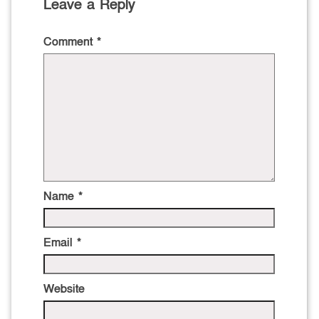
Leave a Reply
Comment
*
Name
*
Email
*
Website