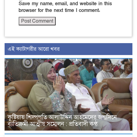
Save my name, email, and website in this
browser for the next time I comment.
এই ক্যাটাগরীর আরো খবর
কুষ্টিয়ায় শিল্পপতি আলাউদ্দিন আহমেদের জন্মদিনে
ব্যতিক্রমী আত্মীয় সম্মেলন : প্রতিবাদী কন্ঠ