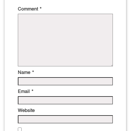
Comment
*
Name
*
Email
*
Website