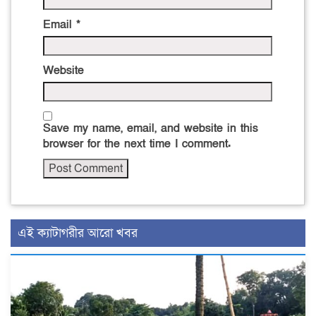
Email
*
Website
Save my name, email, and website in this
browser for the next time I comment.
এই ক্যাটাগরীর আরো খবর