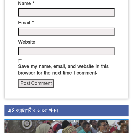
Name
*
Email
*
Website
Save my name, email, and website in this
browser for the next time I comment.
এই ক্যাটাগরীর আরো খবর