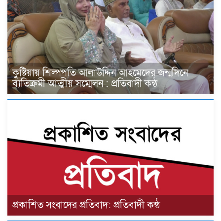
কুষ্টিয়ায় শিল্পপতি আলাউদ্দিন আহমেদের জন্মদিনে
ব্যতিক্রমী আত্মীয় সম্মেলন : প্রতিবাদী কন্ঠ
প্রকাশিত সংবাদের প্রতিবাদ: প্রতিবাদী কন্ঠ