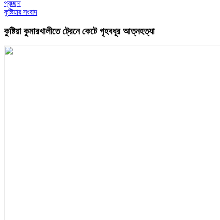
প্রচ্ছদ
কুষ্টিয়ার সংবাদ
কুষ্টিয়া কুমারখালীতে ট্রেনে কেটে গৃহবধূর আত্নহত্যা