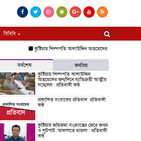
বিবিধি
কুষ্টিয়ায় শিল্পপতি আলাউদ্দিন আহমেদের জন্মদিনে ব্যতিক্রমী আত্মী
সর্বশেষ
জনপ্রিয়
কুষ্টিয়ায় শিল্পপতি আলাউদ্দিন
আহমেদের জন্মদিনে ব্যতিক্রমী আত্মীয়
সম্মেলন : প্রতিবাদী কন্ঠ
প্রকাশিত সংবাদের প্রতিবাদ: প্রতিবাদী
কন্ঠ
কুষ্টিয়ায় জমিজমা সংক্রান্তের জেরে জখম
ও লুটপাট :আদালতে মামলা : প্রতিবাদী
কন্ঠ