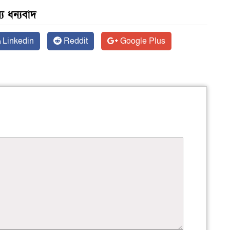
য ধন্যবাদ
Linkedin
Reddit
Google Plus