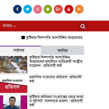
বিবিধি
কুষ্টিয়ায় শিল্পপতি আলাউদ্দিন আহমেদের জন্মদিনে ব্যতিক্রমী আত্মীয় স
সর্বশেষ
জনপ্রিয়
কুষ্টিয়ায় শিল্পপতি আলাউদ্দিন
আহমেদের জন্মদিনে ব্যতিক্রমী আত্মীয়
সম্মেলন : প্রতিবাদী কন্ঠ
প্রকাশিত সংবাদের প্রতিবাদ: প্রতিবাদী
কন্ঠ
কুষ্টিয়ায় জমিজমা সংক্রান্তের জেরে জখম
ও লুটপাট :আদালতে মামলা : প্রতিবাদী
কন্ঠ