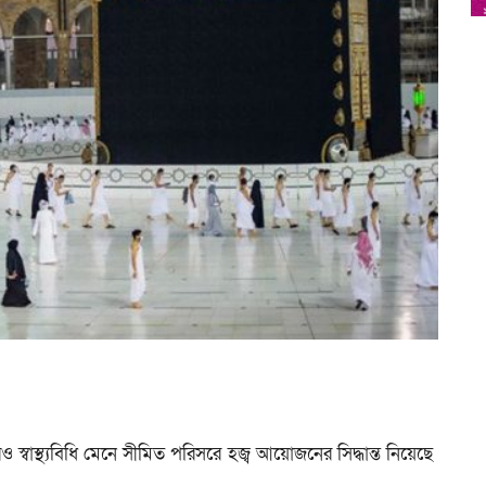
াস্থ্যবিধি মেনে সীমিত পরিসরে হজ্ব আয়োজনের সিদ্ধান্ত নিয়েছে