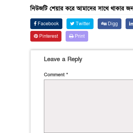
নিউজটি শেয়ার করে আমাদের সাথে থাকার জন্
Facebook
Twitter
Digg
Pinterest
Print
Leave a Reply
Comment
*