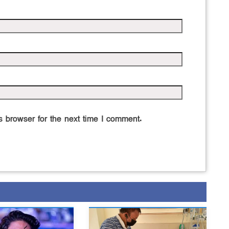
 browser for the next time I comment.