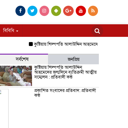
বিবিধি
কুষ্টিয়ায় শিল্পপতি আলাউদ্দিন আহমেদের জন্মদিনে ব্যতিক্রমী আত্মীয়
সর্বশেষ
জনপ্রিয়
কুষ্টিয়ায় শিল্পপতি আলাউদ্দিন
আহমেদের জন্মদিনে ব্যতিক্রমী আত্মীয়
সম্মেলন : প্রতিবাদী কন্ঠ
প্রকাশিত সংবাদের প্রতিবাদ: প্রতিবাদী
কন্ঠ