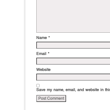
Name
*
Email
*
Website
Save my name, email, and website in this