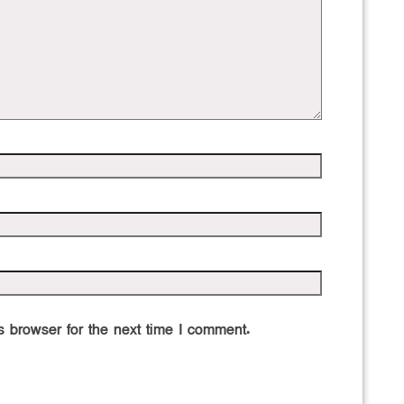
 browser for the next time I comment.