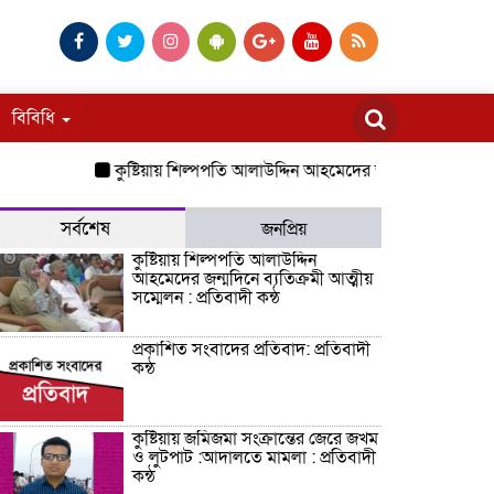
বিবিধি
কুষ্টিয়ায় শিল্পপতি আলাউদ্দিন আহমেদের জন্মদিনে ব্যতিক্রমী আত্মীয়
সর্বশেষ
জনপ্রিয়
কুষ্টিয়ায় শিল্পপতি আলাউদ্দিন
আহমেদের জন্মদিনে ব্যতিক্রমী আত্মীয়
সম্মেলন : প্রতিবাদী কন্ঠ
প্রকাশিত সংবাদের প্রতিবাদ: প্রতিবাদী
কন্ঠ
কুষ্টিয়ায় জমিজমা সংক্রান্তের জেরে জখম
ও লুটপাট :আদালতে মামলা : প্রতিবাদী
কন্ঠ