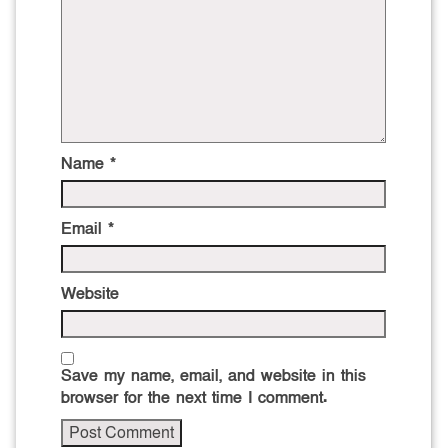
Name
*
Email
*
Website
Save my name, email, and website in this
browser for the next time I comment.