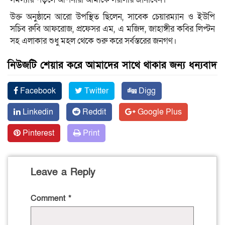
উক্ত অনুষ্ঠানে আরো উপস্থিত ছিলেন, সাবেক চেয়ারম্যান ও ইউপি
সচিব রুবি আফরোজ, প্রফেসর এম, এ মজিদ, জাহাঙ্গীর কবির লিপ্টন
সহ এলাকার শুধু মহল থেকে শুরু করে সর্বস্তরের জনগণ।
নিউজটি শেয়ার করে আমাদের সাথে থাকার জন্য ধন্যবাদ
Facebook
Twitter
Digg
Linkedin
Reddit
Google Plus
Pinterest
Print
Leave a Reply
Comment
*