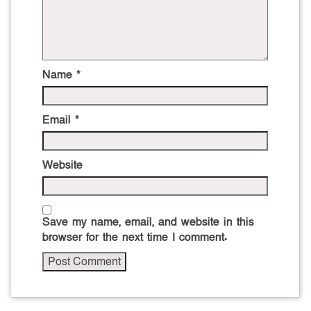
Name
*
Email
*
Website
Save my name, email, and website in this
browser for the next time I comment.