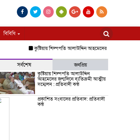
বিবিধি
কুষ্টিয়ায় শিল্পপতি আলাউদ্দিন আহমেদের জন্মদিনে ব্যতিক্রমী আত্মী
সর্বশেষ
জনপ্রিয়
কুষ্টিয়ায় শিল্পপতি আলাউদ্দিন
আহমেদের জন্মদিনে ব্যতিক্রমী আত্মীয়
সম্মেলন : প্রতিবাদী কন্ঠ
প্রকাশিত সংবাদের প্রতিবাদ: প্রতিবাদী
কন্ঠ