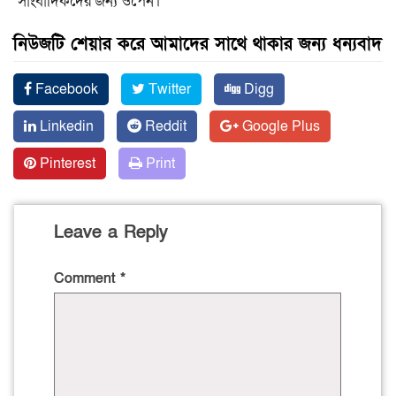
সাংবাদিকদের জন্য ওপেন।
নিউজটি শেয়ার করে আমাদের সাথে থাকার জন্য ধন্যবাদ
Facebook
Twitter
Digg
Linkedin
Reddit
Google Plus
Pinterest
Print
Leave a Reply
Comment
*