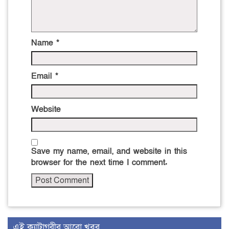
Name
*
Email
*
Website
Save my name, email, and website in this
browser for the next time I comment.
এই ক্যাটাগরীর আরো খবর