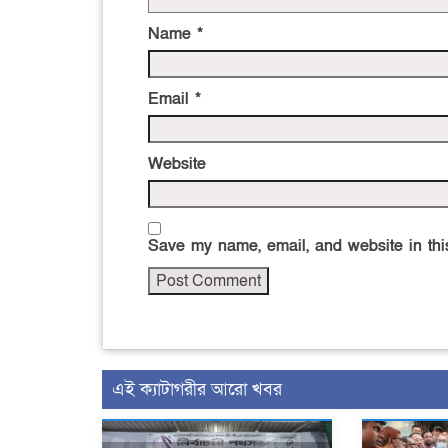
Name
*
Email
*
Website
Save my name, email, and website in this
এই ক্যাটাগরীর আরো খবর