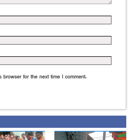
 browser for the next time I comment.