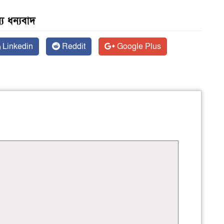
য ধন্যবাদ
Linkedin
Reddit
Google Plus