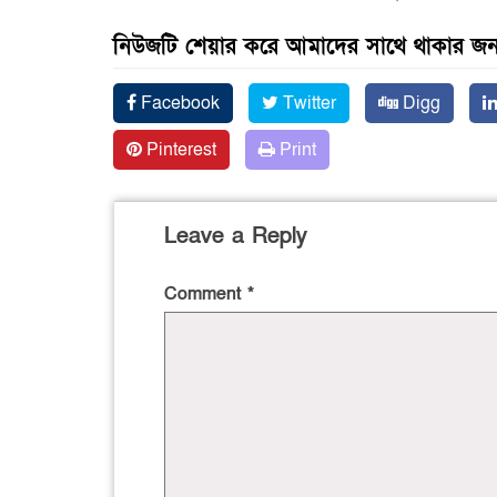
নিউজটি শেয়ার করে আমাদের সাথে থাকার জন্
Facebook
Twitter
Digg
Pinterest
Print
Leave a Reply
Comment
*