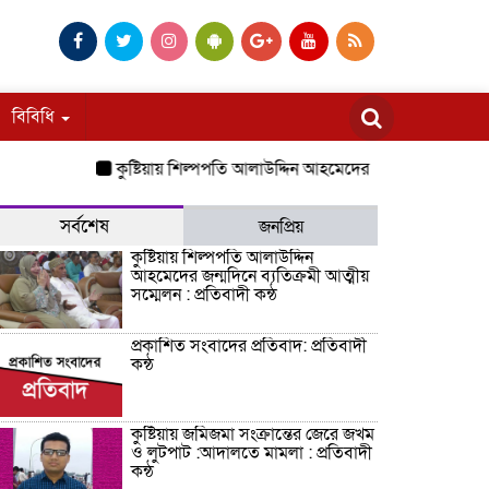
বিবিধি
কুষ্টিয়ায় শিল্পপতি আলাউদ্দিন আহমেদের জন্মদিনে ব্যতিক্রমী আত্মীয়
সর্বশেষ
জনপ্রিয়
কুষ্টিয়ায় শিল্পপতি আলাউদ্দিন
আহমেদের জন্মদিনে ব্যতিক্রমী আত্মীয়
সম্মেলন : প্রতিবাদী কন্ঠ
প্রকাশিত সংবাদের প্রতিবাদ: প্রতিবাদী
কন্ঠ
কুষ্টিয়ায় জমিজমা সংক্রান্তের জেরে জখম
ও লুটপাট :আদালতে মামলা : প্রতিবাদী
কন্ঠ