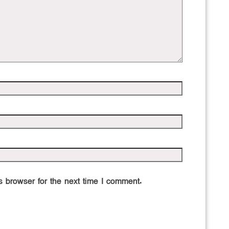
 browser for the next time I comment.