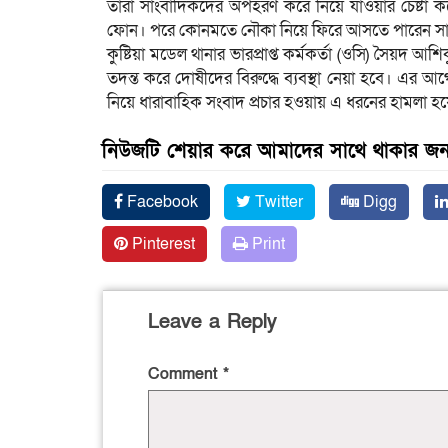
তারা সাংবাদিকদের অপহরণ করে নিয়ে যাওয়ার চেষ্টা 
ফোন। পরে কোনমতে নৌকা নিয়ে ফিরে আসতে পারেন সা
কুষ্টিয়া মডেল থানার ভারপ্রাপ্ত কর্মকর্তা (ওসি) সৈয়
তদন্ত করে দোষীদের বিরুদ্ধে ব্যবস্থা নেয়া হবে। এর আ
নিয়ে ধারাবাহিক সংবাদ প্রচার হওয়ায় এ ধরনের হামলা হ
নিউজটি শেয়ার করে আমাদের সাথে থাকার জন্
Facebook
Twitter
Digg
Pinterest
Print
Leave a Reply
Comment
*