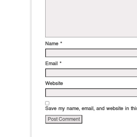
Name
*
Email
*
Website
Save my name, email, and website in this