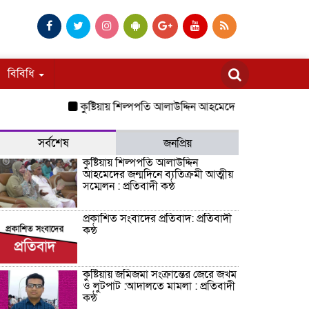
বিবিধি
কুষ্টিয়ায় শিল্পপতি আলাউদ্দিন আহমেদের জন্মদিনে ব্যতিক্রমী আত্মীয়
সর্বশেষ
জনপ্রিয়
কুষ্টিয়ায় শিল্পপতি আলাউদ্দিন
আহমেদের জন্মদিনে ব্যতিক্রমী আত্মীয়
সম্মেলন : প্রতিবাদী কন্ঠ
প্রকাশিত সংবাদের প্রতিবাদ: প্রতিবাদী
কন্ঠ
কুষ্টিয়ায় জমিজমা সংক্রান্তের জেরে জখম
ও লুটপাট :আদালতে মামলা : প্রতিবাদী
কন্ঠ