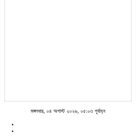
মঙ্গলবার, ০৪ অগাস্ট ২০২৬, ০৫:০৩ পূর্বাহ্ন