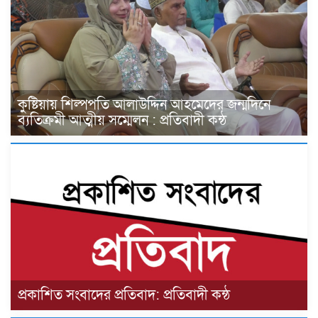
কুষ্টিয়ায় শিল্পপতি আলাউদ্দিন আহমেদের জন্মদিনে
ব্যতিক্রমী আত্মীয় সম্মেলন : প্রতিবাদী কন্ঠ
প্রকাশিত সংবাদের প্রতিবাদ: প্রতিবাদী কন্ঠ