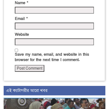
Name
*
Email
*
Website
Save my name, email, and website in this
browser for the next time I comment.
এই ক্যাটাগরীর আরো খবর