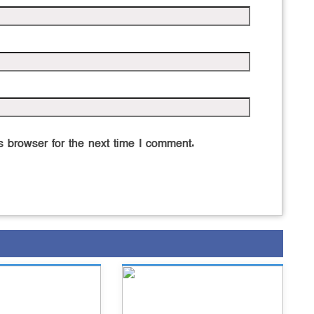
 browser for the next time I comment.