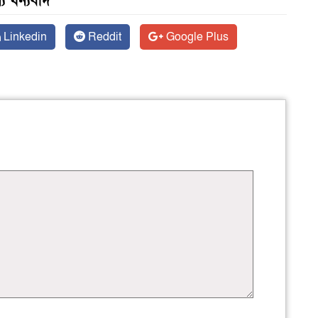
য ধন্যবাদ
Linkedin
Reddit
Google Plus