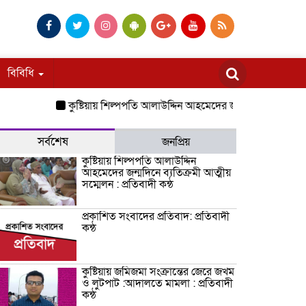
বিবিধি
কুষ্টিয়ায় শিল্পপতি আলাউদ্দিন আহমেদের জন্মদিনে ব্যতিক্রমী আত্মীয় স
সর্বশেষ
জনপ্রিয়
কুষ্টিয়ায় শিল্পপতি আলাউদ্দিন
আহমেদের জন্মদিনে ব্যতিক্রমী আত্মীয়
সম্মেলন : প্রতিবাদী কন্ঠ
প্রকাশিত সংবাদের প্রতিবাদ: প্রতিবাদী
কন্ঠ
কুষ্টিয়ায় জমিজমা সংক্রান্তের জেরে জখম
ও লুটপাট :আদালতে মামলা : প্রতিবাদী
কন্ঠ