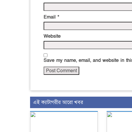
Email
*
Website
Save my name, email, and website in this
এই ক্যাটাগরীর আরো খবর