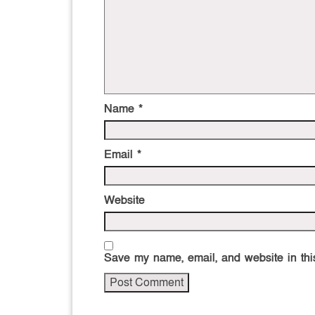
Name
*
Email
*
Website
Save my name, email, and website in this