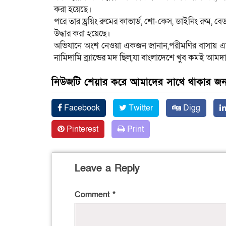
করা হয়েছে।
পরে তার ড্রয়িং রুমের কাভার্ড, শো-কেস, ডাইনিং রুম,
উদ্ধার করা হয়েছে।
অভিযানে অংশ নেওয়া একজন জানান,পরীমণির বাসায় এ
নামিদামি ব্র্যান্ডের মদ ছিল,যা বাংলাদেশে খুব কমই আমদ
নিউজটি শেয়ার করে আমাদের সাথে থাকার জন্
Facebook
Twitter
Digg
Pinterest
Print
Leave a Reply
Comment
*