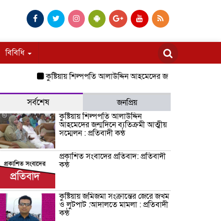
বিবিধি
কুষ্টিয়ায় শিল্পপতি আলাউদ্দিন আহমেদের জন্মদিনে ব্যতিক্রমী আত্মীয় সম্
সর্বশেষ
জনপ্রিয়
কুষ্টিয়ায় শিল্পপতি আলাউদ্দিন
আহমেদের জন্মদিনে ব্যতিক্রমী আত্মীয়
সম্মেলন : প্রতিবাদী কন্ঠ
প্রকাশিত সংবাদের প্রতিবাদ: প্রতিবাদী
কন্ঠ
কুষ্টিয়ায় জমিজমা সংক্রান্তের জেরে জখম
ও লুটপাট :আদালতে মামলা : প্রতিবাদী
কন্ঠ