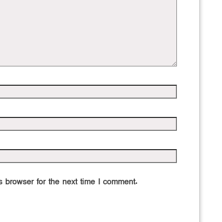
 browser for the next time I comment.