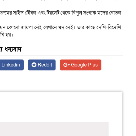
 বেডরুমের সাইড টেবিল এবং টয়লেট থেকে বিপুল সংখ্যক মদের বোতল
মন কোনো জায়গা নেই যেখানে মদ নেই। তার কাছে দেশি-বিদেশি
ানি হয়।
য ধন্যবাদ
Linkedin
Reddit
Google Plus