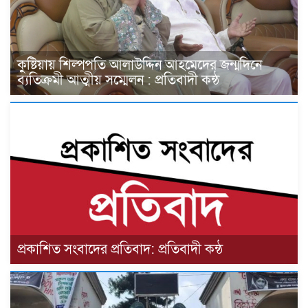
কুষ্টিয়ায় শিল্পপতি আলাউদ্দিন আহমেদের জন্মদিনে
ব্যতিক্রমী আত্মীয় সম্মেলন : প্রতিবাদী কন্ঠ
প্রকাশিত সংবাদের প্রতিবাদ: প্রতিবাদী কন্ঠ