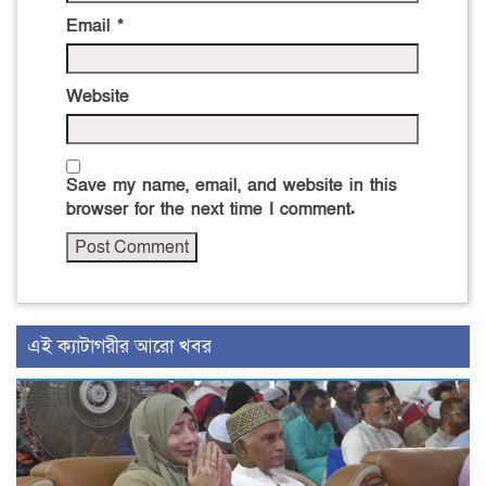
Email
*
Website
Save my name, email, and website in this
browser for the next time I comment.
এই ক্যাটাগরীর আরো খবর