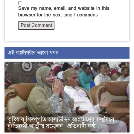
Save my name, email, and website in this
browser for the next time I comment.
এই ক্যাটাগরীর আরো খবর
কুষ্টিয়ায় শিল্পপতি আলাউদ্দিন আহমেদের জন্মদিনে
ব্যতিক্রমী আত্মীয় সম্মেলন : প্রতিবাদী কন্ঠ