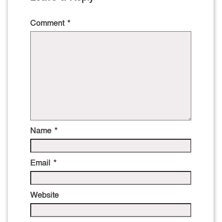
Comment
*
Name
*
Email
*
Website