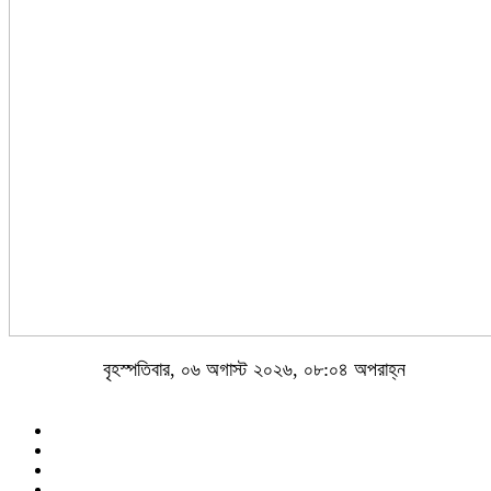
বৃহস্পতিবার, ০৬ অগাস্ট ২০২৬, ০৮:০৪ অপরাহ্ন